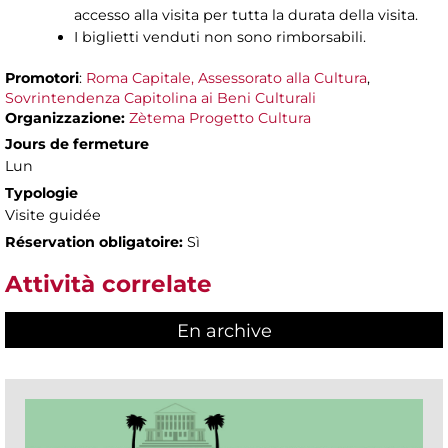
accesso alla visita per tutta la durata della visita.
I biglietti venduti non sono rimborsabili.
Promotori
:
Roma Capitale, Assessorato alla Cultura
,
Sovrintendenza Capitolina ai Beni Culturali
Organizzazione:
Zètema Progetto Cultura
Jours de fermeture
Lun
Typologie
Visite guidée
Réservation obligatoire:
Sì
Attività correlate
En archive