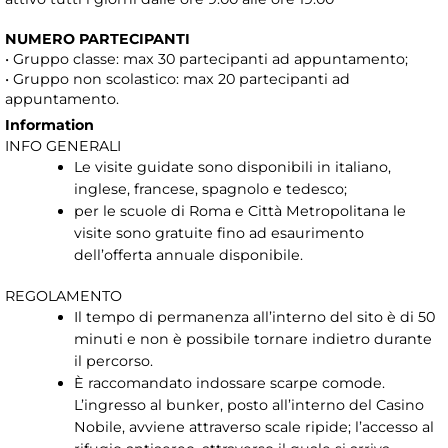
NUMERO PARTECIPANTI
• Gruppo classe: max 30 partecipanti ad appuntamento;
• Gruppo non scolastico: max 20 partecipanti ad
appuntamento.
Information
INFO GENERALI
Le visite guidate sono disponibili in italiano,
inglese, francese, spagnolo e tedesco;
per le scuole di Roma e Città Metropolitana le
visite sono gratuite fino ad esaurimento
dell’offerta annuale disponibile.
REGOLAMENTO
Il tempo di permanenza all’interno del sito è di 50
minuti e non è possibile tornare indietro durante
il percorso.
È raccomandato indossare scarpe comode.
L’ingresso al bunker, posto all’interno del Casino
Nobile, avviene attraverso scale ripide; l’accesso al