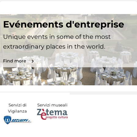
Evénements d'entreprise
Unique events in some of the most
extraordinary places in the world.
Find more
Servizi di
Servizi museali
Vigilanza