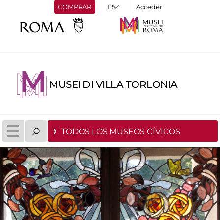
COMPRAR
Acceder
MUSEI DI VILLA TORLONIA
TODOS LOS MUSEOS CÍVICOS