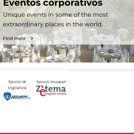
Eventos corporativos
Unique events in some of the most
extraordinary places in the world.
Find more
Servizi di
Servizi museali
Vigilanza