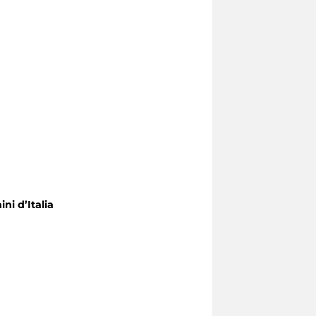
ni d’Italia