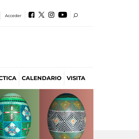
Acceder
CTICA
CALENDARIO
VISITA