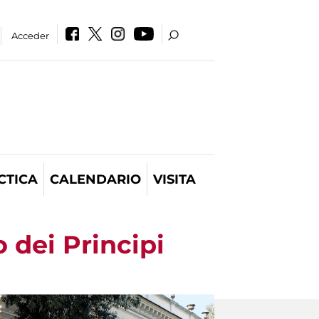
Acceder
CTICA
CALENDARIO
VISITA
 dei Principi