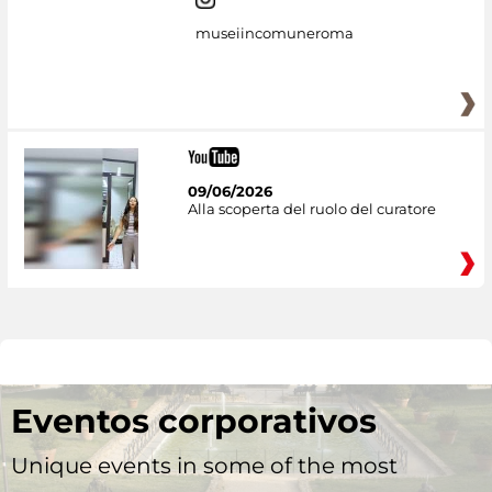
museiincomuneroma
09/06/2026
Alla scoperta del ruolo del curatore
Eventos corporativos
Unique events in some of the most