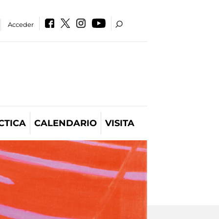
Acceder
CTICA
CALENDARIO
VISITA