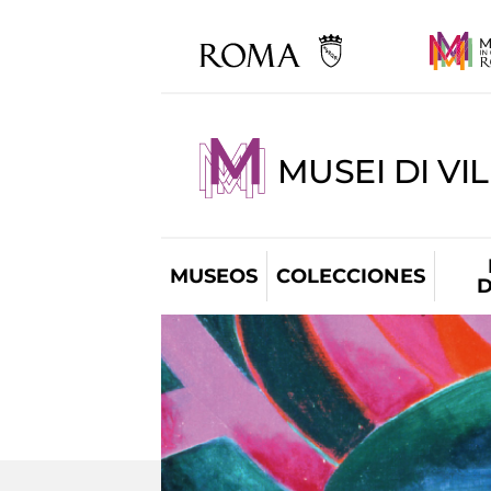
MUSEI DI VI
MUSEOS
COLECCIONES
D