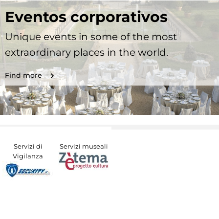
Eventos corporativos
Unique events in some of the most
extraordinary places in the world.
Find more
Servizi di
Servizi museali
Vigilanza