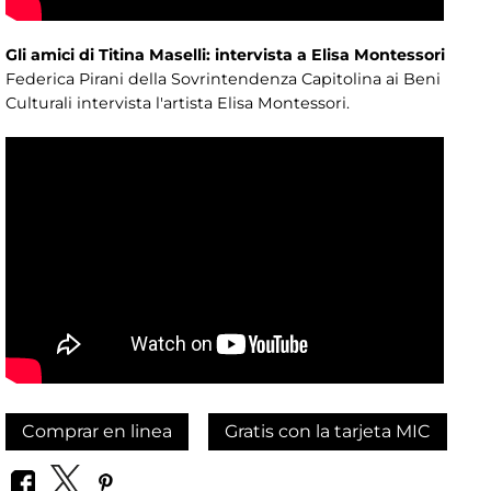
Gli amici di Titina Maselli: intervista a Elisa Montessori
Federica Pirani della Sovrintendenza Capitolina ai Beni
Culturali intervista l'artista Elisa Montessori.
Comprar en linea
Gratis con la tarjeta MIC