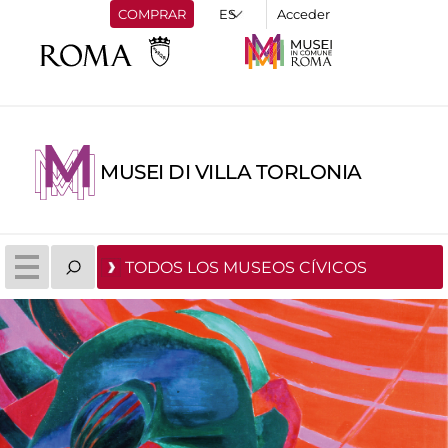
COMPRAR
Acceder
MUSEI DI VILLA TORLONIA
TODOS LOS MUSEOS CÍVICOS