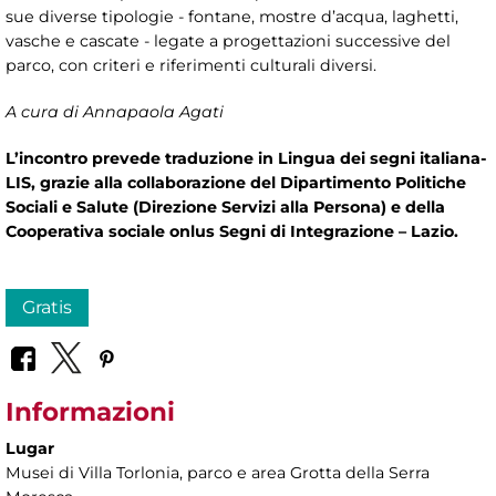
sue diverse tipologie - fontane, mostre d’acqua, laghetti,
vasche e cascate - legate a progettazioni successive del
parco, con criteri e riferimenti culturali diversi.
A cura di Annapaola Agati
L’incontro prevede traduzione in Lingua dei segni italiana-
LIS, grazie alla collaborazione del Dipartimento Politiche
Sociali e Salute (Direzione Servizi alla Persona) e della
Cooperativa sociale onlus Segni di Integrazione – Lazio.
Gratis
Informazioni
Lugar
Musei di Villa Torlonia
, parco e area Grotta della Serra