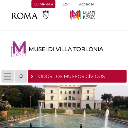
COMPRAR
Acceder
MUSEI DI VILLA TORLONIA
TODOS LOS MUSEOS CÍVICOS