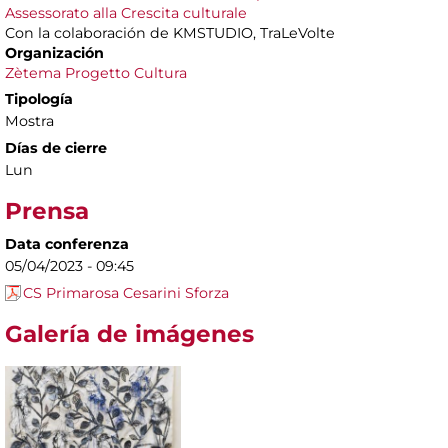
Assessorato alla Crescita culturale
Con la colaboración de KMSTUDIO, TraLeVolte
Organización
Zètema Progetto Cultura
Tipología
Mostra
Días de cierre
Lun
Prensa
Data conferenza
05/04/2023 - 09:45
CS Primarosa Cesarini Sforza
Galería de imágenes