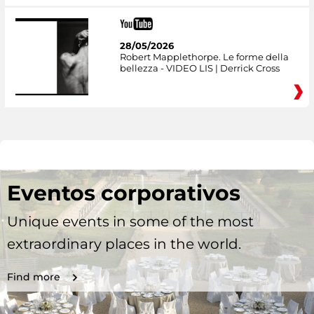
28/05/2026
Robert Mapplethorpe. Le forme della
bellezza - VIDEO LIS | Derrick Cross
Eventos corporativos
Unique events in some of the most
extraordinary places in the world.
Find more