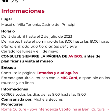
Informaciones
Lugar
Musei di Villa Torlonia
, Casino dei Principi
Horario
Del 5 de abril hasta el 2 de julio de 2023
De martes hasta el domingo de las 9.00 hasta las 19.00 horas
última entrada una hora antes del cierre
Cerrado los lunes y el 1 de mayo
CONSULTE SIEMPRE
LA PÁGINA DE
AVISOS
.
antes de
planificar su visita al museo
Entrada
Consulte la página:
Entradas y audioguías
Entrada gratuita al museo con la
MIC Card
, disponible en los
museos y en línea
Informaciones
060608 todos los días de las 9.00 hasta las 19.00
Comisariada por:
Michela Becchis
Promotores
Roma Culture - Sovrintendenza Capitolina ai Beni Culturali -