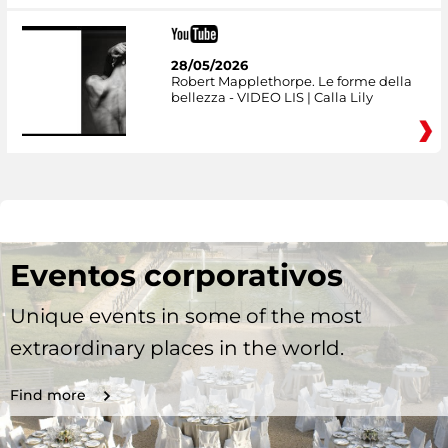
28/05/2026
Robert Mapplethorpe. Le forme della
bellezza - VIDEO LIS | Calla Lily
Eventos corporativos
Unique events in some of the most
extraordinary places in the world.
Find more