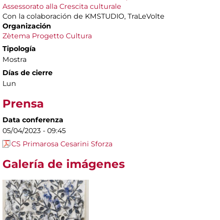
Assessorato alla Crescita culturale
Con la colaboración de KMSTUDIO, TraLeVolte
Organización
Zètema Progetto Cultura
Tipología
Mostra
Días de cierre
Lun
Prensa
Data conferenza
05/04/2023 - 09:45
CS Primarosa Cesarini Sforza
Galería de imágenes