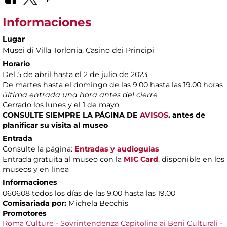
Informaciones
Lugar
Musei di Villa Torlonia
, Casino dei Principi
Horario
Del 5 de abril hasta el 2 de julio de 2023
De martes hasta el domingo de las 9.00 hasta las 19.00 horas
última entrada una hora antes del cierre
Cerrado los lunes y el 1 de mayo
CONSULTE SIEMPRE
LA PÁGINA DE
AVISOS
.
antes de
planificar su visita al museo
Entrada
Consulte la página:
Entradas y audioguías
Entrada gratuita al museo con la
MIC Card
, disponible en los
museos y en línea
Informaciones
060608 todos los días de las 9.00 hasta las 19.00
Comisariada por:
Michela Becchis
Promotores
Roma Culture - Sovrintendenza Capitolina ai Beni Culturali -