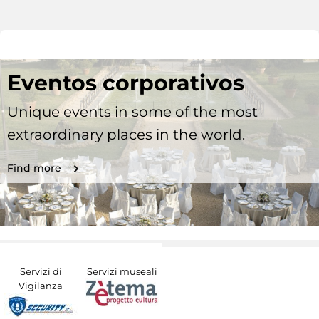
Eventos corporativos
Unique events in some of the most
extraordinary places in the world.
Find more
Servizi di
Servizi museali
Vigilanza