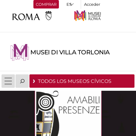
COMPRAR
Acceder
MUSEI DI VILLA TORLONIA
TODOS LOS MUSEOS CÍVICOS