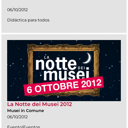
06/10/2012
Didáctica para todos
La Notte dei Musei 2012
Musei in Comune
06/10/2012
Evento|Eventos