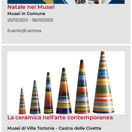
Natale nei Musei
Musei in Comune
20/12/2012 - 06/01/2013
Evento|Eventos
La ceramica nell'arte contemporanea
Musei di Villa Torlonia
-
Casina delle Civette