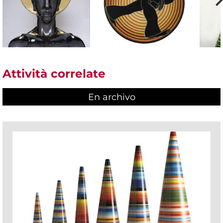
Attività correlate
En archivo