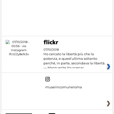
07/10/2018
Ho cercato la libertà più che la
potenza, e quest'ultima soltanto
perché, in parte, secondava la libertà.
— Marguerite Yourcenar
museiincomuneroma