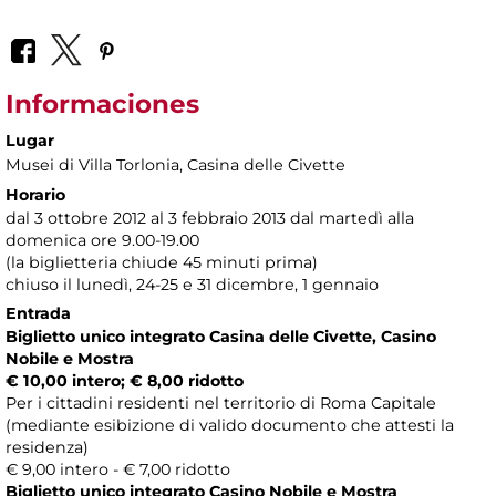
Informaciones
Lugar
Musei di Villa Torlonia
, Casina delle Civette
Horario
dal 3 ottobre 2012 al 3 febbraio 2013 dal martedì alla
domenica ore 9.00-19.00
(la biglietteria chiude 45 minuti prima)
chiuso il lunedì, 24-25 e 31 dicembre, 1 gennaio
Entrada
Biglietto unico integrato Casina delle Civette, Casino
Nobile e Mostra
€ 10,00 intero; € 8,00 ridotto
Per i cittadini residenti nel territorio di Roma Capitale
(mediante esibizione di valido documento che attesti la
residenza)
€ 9,00 intero - € 7,00 ridotto
Biglietto unico integrato Casino Nobile e Mostra