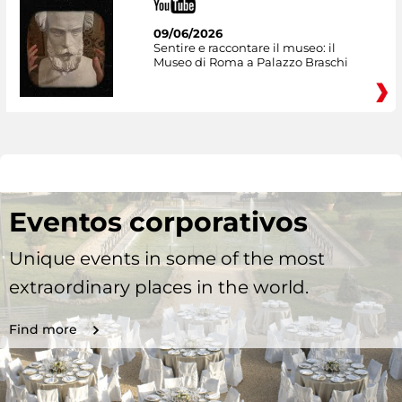
09/06/2026
Sentire e raccontare il museo: il
Museo di Roma a Palazzo Braschi
Eventos corporativos
Unique events in some of the most
extraordinary places in the world.
Find more