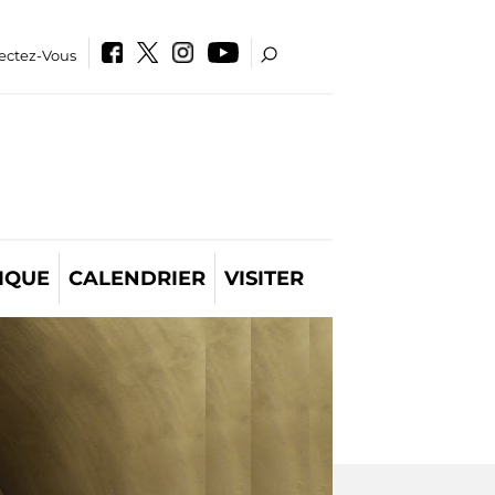
ectez-Vous
IQUE
CALENDRIER
VISITER