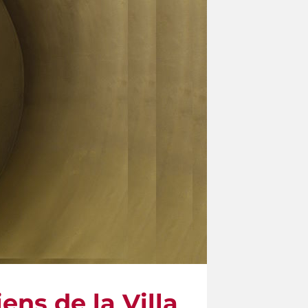
ens de la Villa