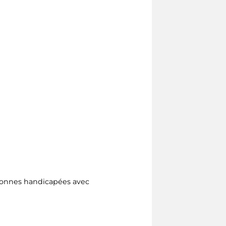
rsonnes handicapées avec