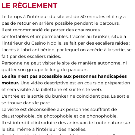
LE RÈGLEMENT
Le temps à l'intérieur du site est de 50 minutes et il n'y a
pas de retour en arrière possible pendant le parcours.
Il est recommandé de porter des chaussures
confortables et imperméables. L'accès au bunker, situé à
l'intérieur du Casino Nobile, se fait par des escaliers raides ;
l'accès à l'abri antiaérien, par lequel on accède à la sortie, se
fait par des escaliers raides.
Personne ne peut visiter le site de manière autonome, ni
quitter son groupe le long du parcours.
Le site n'est pas accessible aux personnes handicapées
moteur.
Une vidéo descriptive est en cours de préparation
et sera visible à la billetterie et sur le site web.
L'entrée et la sortie du bunker ne coïncident pas. La sortie
se trouve dans le parc.
La visite est déconseillée aux personnes souffrant de
claustrophobie, de photophobie et de phonophobie.
Il est interdit d'introduire des animaux de toute nature sur
le site, même à l'intérieur des nacelles.