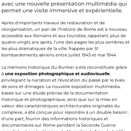
avec une nouvelle présentation multimédia qui
permet une visite immersive et expérientielle.
Après d'importants travaux de restauration et de
réorganisation, un pan de l'histoire de Rome est à nouveau
accessible aux Romains et aux touristes, rappelant, plus de
quatre-vingts ans après, l'une des pages les plus sombres et
les plus dramatiques de la ville, frappée par 51
bombardements aériens entre juillet 1943 et mai 1944.
La mémoire historique du Bunker a été reconstituée grâce
à
une exposition photographique et audiovisuelle
,
privilégiant la narration et l'évocation du passé par le biais
de sons et d'images. La nouvelle exposition multimédia,
basée sur une étude précise de la documentation
historique et photographique, ainsi que sur la mise en
valeur des caractéristiques architecturales originales du
complexe, a été conçue pour répondre à un double besoin :
d'une part, fournir des informations historiques et
documentaires sur Rome pendant la Seconde Guerre