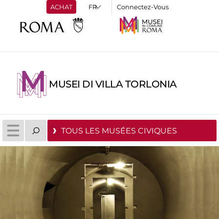
ACHAT
Connectez-Vous
MUSEI DI VILLA TORLONIA
TOUS LES MUSÉES CIVIQUES