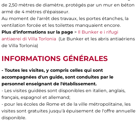
de 2,50 mètres de diamètre, protégés par un mur en béton
armé de 4 mètres d'épaisseur.
Au moment de l'arrêt des travaux, les portes étanches, la
ventilation forcée et les toilettes manquaient encore.
Plus d'informations sur la page
>
Il Bunker e i rifugi
antiaerei di Villa Torlonia
(Le Bunker et les abris antiaériens
de Villa Torlonia)
INFORMATIONS GÉNÉRALES
- Toutes les visites, y compris celles qui sont
accompagnées d'un guide, sont conduites par le
personnel enseignant de l'établissement.
- Les visites guidées sont disponibles en italien, anglais,
français, espagnol et allemand;
- pour les écoles de Rome et de la ville métropolitaine, les
visites sont gratuites jusqu'à épuisement de l'offre annuelle
disponible.