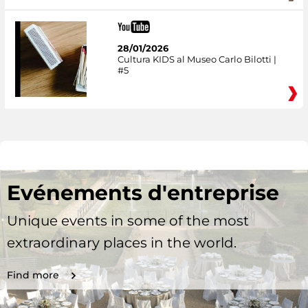
28/01/2026
Cultura KIDS al Museo Carlo Bilotti |
#5
Evénements d'entreprise
Unique events in some of the most
extraordinary places in the world.
Find more