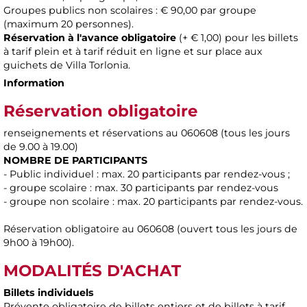
Groupes publics non scolaires : € 90,00 par groupe
(maximum 20 personnes).
Réservation à l'avance obligatoire
(+ € 1,00) pour les billets
à tarif plein et à tarif réduit en ligne et sur place aux
guichets de Villa Torlonia.
Information
Réservation obligatoire
renseignements et réservations au 060608 (tous les jours
de 9.00 à 19.00)
NOMBRE DE PARTICIPANTS
- Public individuel : max. 20 participants par rendez-vous ;
- groupe scolaire : max. 30 participants par rendez-vous
- groupe non scolaire : max. 20 participants par rendez-vous.
Réservation obligatoire au 060608 (ouvert tous les jours de
9h00 à 19h00).
MODALITÉS D'ACHAT
Billets individuels
Prévente obligatoire de billets entiers et de billets à tarif