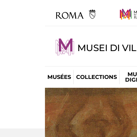
MUSEI DI VI
MU
MUSÉES
COLLECTIONS
DIG