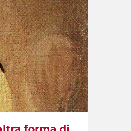
ltra forma di