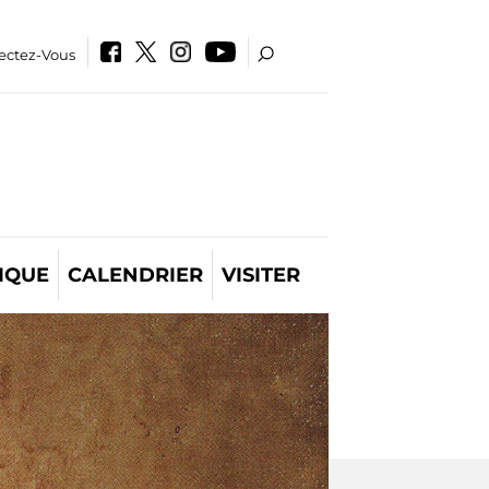
ectez-Vous
IQUE
CALENDRIER
VISITER