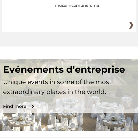
museiincomuneroma
Evénements d'entreprise
Unique events in some of the most
extraordinary places in the world.
Find more