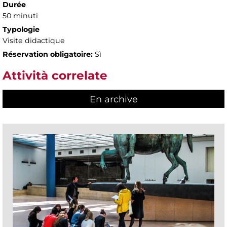
Durée
50 minuti
Typologie
Visite didactique
Réservation obligatoire:
Sì
Attività correlate
En archive