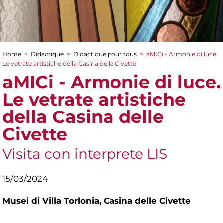
Home
>
Didactique
>
Didactique pour tous
>
aMICi - Armonie di luce.
You are here
Le vetrate artistiche della Casina delle Civette
aMICi - Armonie di luce.
Le vetrate artistiche
della Casina delle
Civette
Visita con interprete LIS
15/03/2024
Musei di Villa Torlonia,
Casina delle Civette