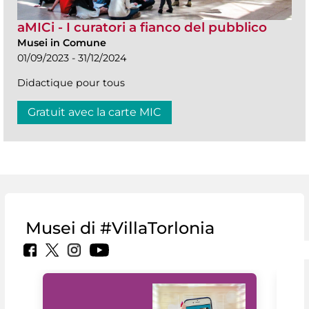
aMICi - I curatori a fianco del pubblico
Musei in Comune
01/09/2023 - 31/12/2024
Didactique pour tous
Gratuit avec la carte MIC
Musei di #VillaTorlonia