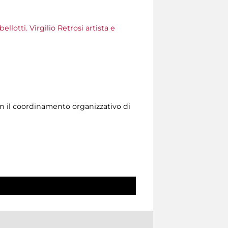
llotti. Virgilio Retrosi artista e
n il coordinamento organizzativo di