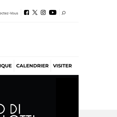
ectez-Vous
IQUE
CALENDRIER
VISITER