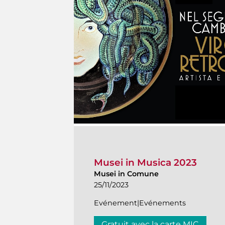
Musei in Musica 2023
Musei in Comune
25/11/2023
Evénement|Evénements
Gratuit avec la carte MIC