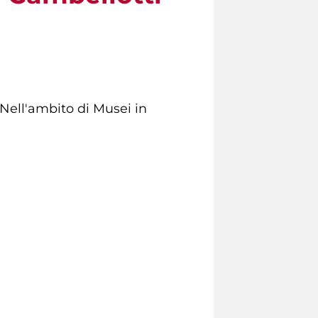
. Nell'ambito di Musei in