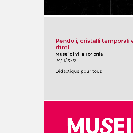
Pendoli, cristalli temporali 
ritmi
Musei di Villa Torlonia
24/11/2022
Didactique pour tous