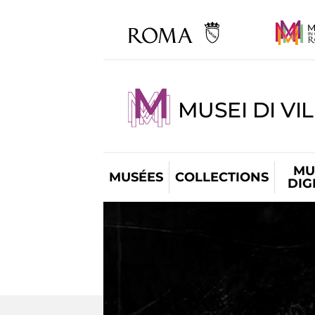
MUSEI DI VI
MU
MUSÉES
COLLECTIONS
DIG