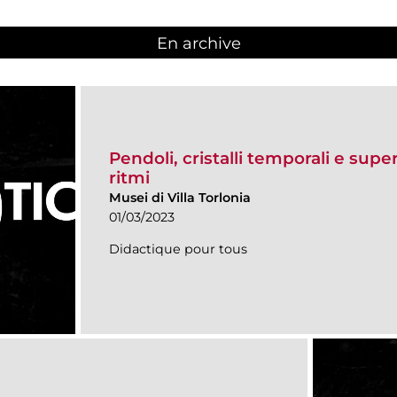
En archive
Pendoli, cristalli temporali e super
ritmi
Musei di Villa Torlonia
01/03/2023
Didactique pour tous