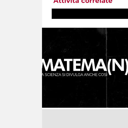
Attività correlate