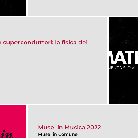
e superconduttori: la fisica dei
Musei in Musica 2022
Musei in Comune