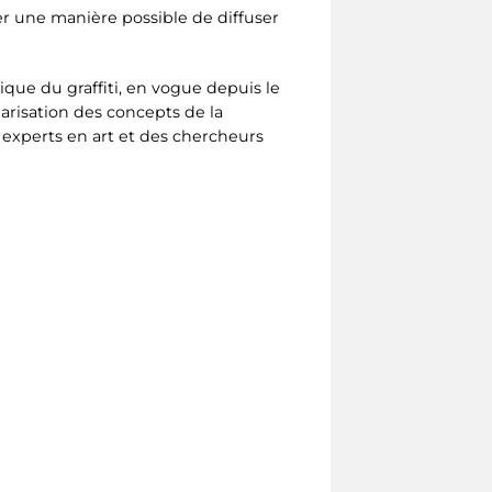
r une manière possible de diffuser
tique du graffiti, en vogue depuis le
garisation des concepts de la
experts en art et des chercheurs