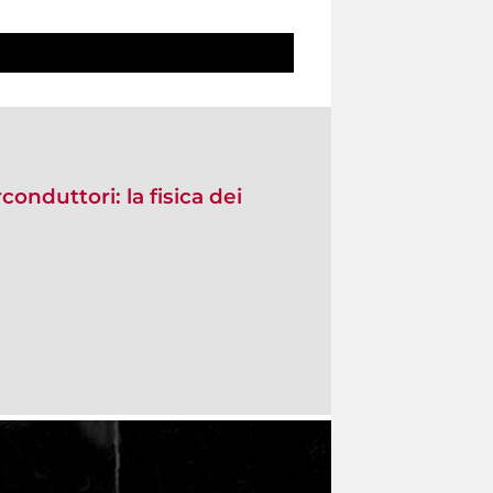
conduttori: la fisica dei