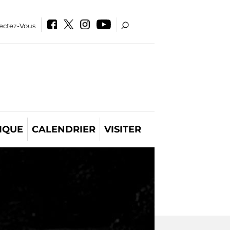
ectez-Vous
IQUE
CALENDRIER
VISITER