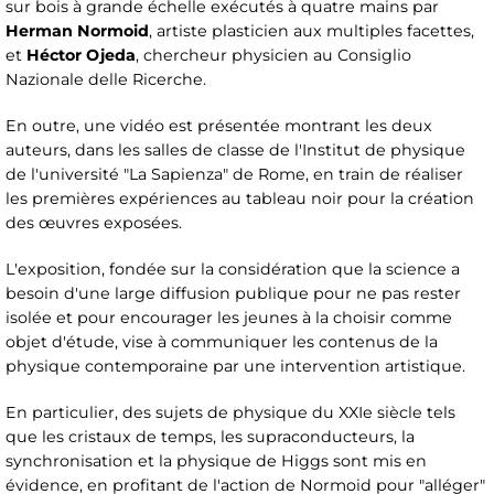
sur bois à grande échelle exécutés à quatre mains par
Herman Normoid
, artiste plasticien aux multiples facettes,
et
Héctor Ojeda
, chercheur physicien au Consiglio
Nazionale delle Ricerche.
En outre, une vidéo est présentée montrant les deux
auteurs, dans les salles de classe de l'Institut de physique
de l'université "La Sapienza" de Rome, en train de réaliser
les premières expériences au tableau noir pour la création
des œuvres exposées.
L'exposition, fondée sur la considération que la science a
besoin d'une large diffusion publique pour ne pas rester
isolée et pour encourager les jeunes à la choisir comme
objet d'étude, vise à communiquer les contenus de la
physique contemporaine par une intervention artistique.
En particulier, des sujets de physique du XXIe siècle tels
que les cristaux de temps, les supraconducteurs, la
synchronisation et la physique de Higgs sont mis en
évidence, en profitant de l'action de Normoid pour "alléger"