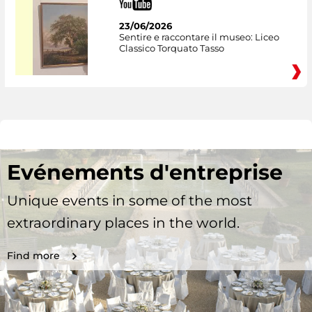
23/06/2026
Sentire e raccontare il museo: Liceo
Classico Torquato Tasso
Evénements d'entreprise
Unique events in some of the most
extraordinary places in the world.
Find more