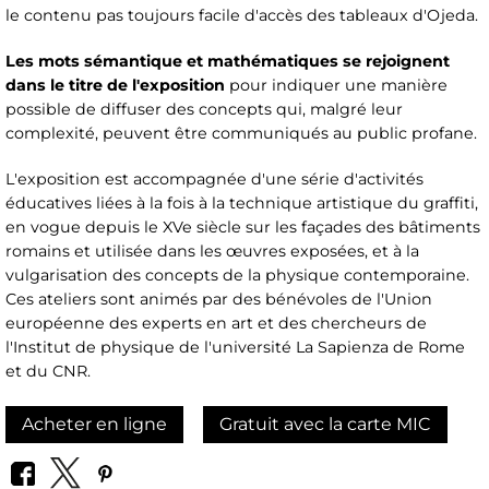
le contenu pas toujours facile d'accès des tableaux d'Ojeda.
Les mots sémantique et mathématiques se rejoignent
dans le titre de l'exposition
pour indiquer une manière
possible de diffuser des concepts qui, malgré leur
complexité, peuvent être communiqués au public profane.
L'exposition est accompagnée d'une série d'activités
éducatives liées à la fois à la technique artistique du graffiti,
en vogue depuis le XVe siècle sur les façades des bâtiments
romains et utilisée dans les œuvres exposées, et à la
vulgarisation des concepts de la physique contemporaine.
Ces ateliers sont animés par des bénévoles de l'Union
européenne des experts en art et des chercheurs de
l'Institut de physique de l'université La Sapienza de Rome
et du CNR.
Acheter en ligne
Gratuit avec la carte MIC