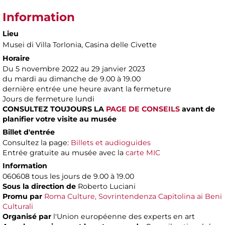
Information
Lieu
Musei di Villa Torlonia
, Casina delle Civette
Horaire
Du 5 novembre 2022 au 29 janvier 2023
du mardi au dimanche de 9.00 à 19.00
dernière entrée une heure avant la fermeture
Jours de fermeture lundi
CONSULTEZ TOUJOURS LA
PAGE DE CONSEILS
avant de
planifier votre visite au musée
Billet d'entrée
Consultez la page:
Billets et audioguides
Entrée gratuite au musée avec la
carte MIC
Information
060608 tous les jours de 9.00 à 19.00
Sous la direction de
Roberto Luciani
Promu par
Roma Culture, Sovrintendenza Capitolina ai Beni
Culturali
Organisé par
l'Union européenne des experts en art