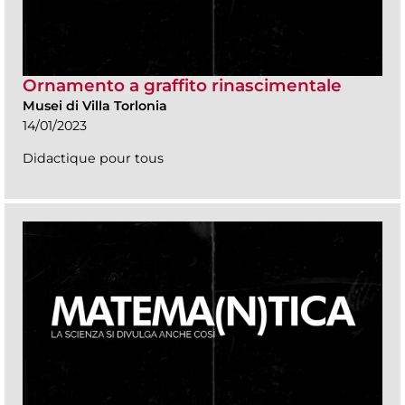
Ornamento a graffito rinascimentale
Musei di Villa Torlonia
14/01/2023
Didactique pour tous