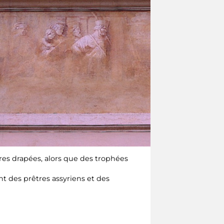
ires drapées, alors que des trophées
 des prêtres assyriens et des