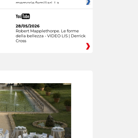
memorie familiari. La
28/05/2026
Robert Mapplethorpe. Le forme
della bellezza - VIDEO LIS | Derrick
Cross