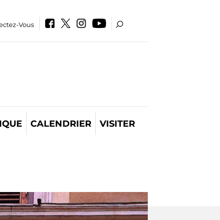
ectez-Vous
IQUE
CALENDRIER
VISITER