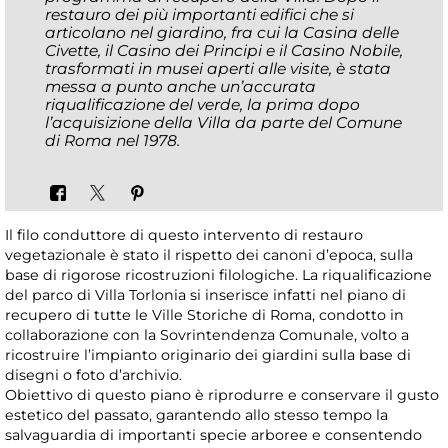
restauro dei più importanti edifici che si
articolano nel giardino, fra cui la Casina delle
Civette, il Casino dei Principi e il Casino Nobile,
trasformati in musei aperti alle visite, è stata
messa a punto anche un’accurata
riqualificazione del verde, la prima dopo
l’acquisizione della Villa da parte del Comune
di Roma nel 1978.
Il filo conduttore di questo intervento di restauro
vegetazionale è stato il rispetto dei canoni d’epoca, sulla
base di rigorose ricostruzioni filologiche. La riqualificazione
del parco di Villa Torlonia si inserisce infatti nel piano di
recupero di tutte le Ville Storiche di Roma, condotto in
collaborazione con la Sovrintendenza Comunale, volto a
ricostruire l’impianto originario dei giardini sulla base di
disegni o foto d’archivio.
Obiettivo di questo piano è riprodurre e conservare il gusto
estetico del passato, garantendo allo stesso tempo la
salvaguardia di importanti specie arboree e consentendo