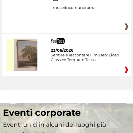
museiincomuneroma
23/06/2026
Sentire e raccontare il museo: Liceo
Classico Torquato Tasso
Eventi corporate
Eventi unici in alcuni dei luoghi più