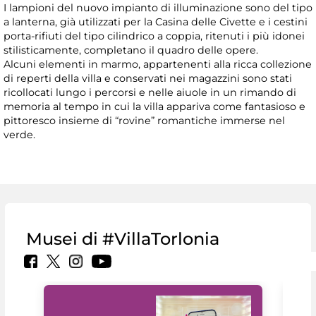
I lampioni del nuovo impianto di illuminazione sono del tipo
a lanterna, già utilizzati per la Casina delle Civette e i cestini
porta-rifiuti del tipo cilindrico a coppia, ritenuti i più idonei
stilisticamente, completano il quadro delle opere.
Alcuni elementi in marmo, appartenenti alla ricca collezione
di reperti della villa e conservati nei magazzini sono stati
ricollocati lungo i percorsi e nelle aiuole in un rimando di
memoria al tempo in cui la villa appariva come fantasioso e
pittoresco insieme di “rovine” romantiche immerse nel
verde.
Musei di #VillaTorlonia