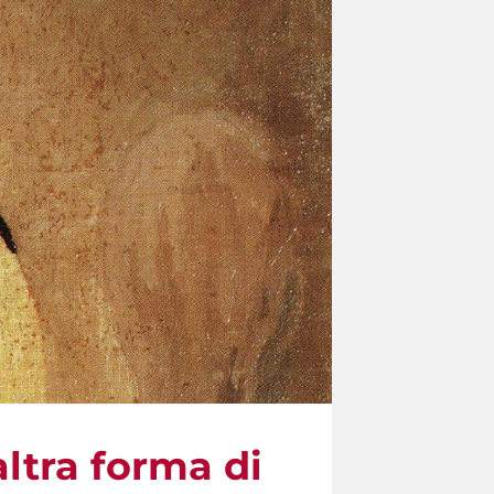
ltra forma di