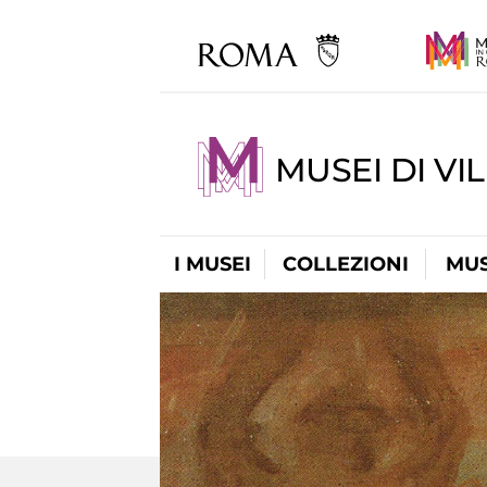
MUSEI DI VI
I MUSEI
COLLEZIONI
MUS