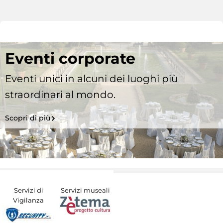
Eventi corporate
Eventi unici in alcuni dei luoghi più
straordinari al mondo.
Scopri di più
Servizi di
Servizi museali
Vigilanza