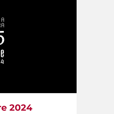
re 2024