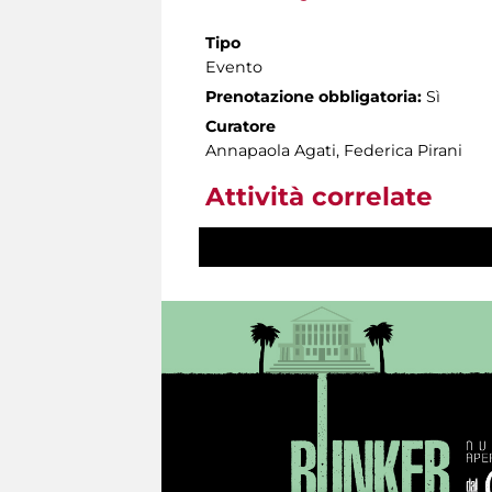
Tipo
Evento
Prenotazione obbligatoria:
Sì
Curatore
Annapaola Agati, Federica Pirani
Attività correlate