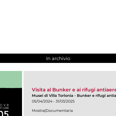
In archivio
Visita al Bunker e ai rifugi antiaere
Musei di Villa Torlonia
-
Bunker e rifugi anti
05/04/2024 - 31/03/2025
Mostra|Documentaria