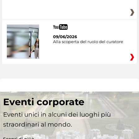
09/06/2026
Alla scoperta del ruolo del curatore
Eventi corporate
Eventi unici in alcuni dei luoghi più
straordinari al mondo.