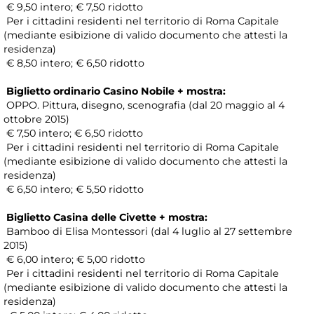
€ 9,50 intero; € 7,50 ridotto
Per i cittadini residenti nel territorio di Roma Capitale
(mediante esibizione di valido documento che attesti la
residenza)
€ 8,50 intero; € 6,50 ridotto
Biglietto ordinario Casino Nobile + mostra:
OPPO. Pittura, disegno, scenografia (dal 20 maggio al 4
ottobre 2015)
€ 7,50 intero; € 6,50 ridotto
Per i cittadini residenti nel territorio di Roma Capitale
(mediante esibizione di valido documento che attesti la
residenza)
€ 6,50 intero; € 5,50 ridotto
Biglietto Casina delle Civette + mostra:
Bamboo di Elisa Montessori (dal 4 luglio al 27 settembre
2015)
€ 6,00 intero; € 5,00 ridotto
Per i cittadini residenti nel territorio di Roma Capitale
(mediante esibizione di valido documento che attesti la
residenza)