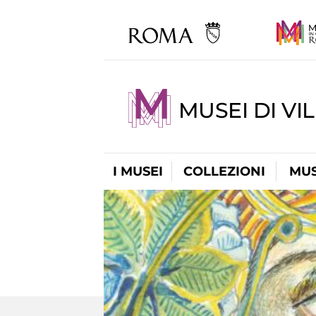
MUSEI DI VI
I MUSEI
COLLEZIONI
MUS