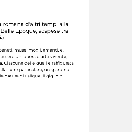
a romana d'altri tempi alla
la Belle Epoque, sospese tra
ia.
cenati, muse, mogli, amanti, e,
essere un’ opera d’arte vivente,
. Ciascuna delle quali è raffigurata
tallazione particolare, un giardino
la datura di Lalique, il giglio di