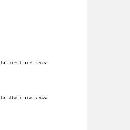
he attesti la residenza)
he attesti la residenza)