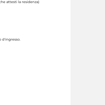
he attesti la residenza)
o d'ingresso.