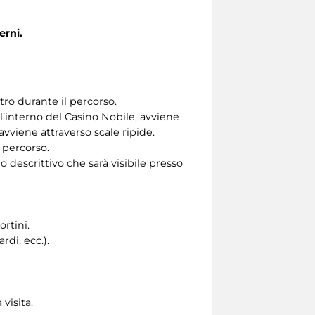
erni.
tro durante il percorso.
’interno del Casino Nobile, avviene
, avviene attraverso scale ripide.
 percorso.
 descrittivo che sarà visibile presso
ortini.
di, ecc.).
 visita.