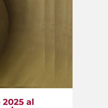
e 2025 al