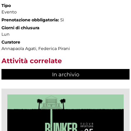
Tipo
Evento
Prenotazione obbligatoria:
Sì
Giorni di chiusura
Lun
Curatore
Annapaola Agati, Federica Pirani
Attività correlate
In archivio