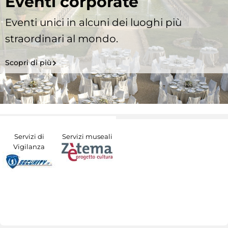
Eventi corporate
Eventi unici in alcuni dei luoghi più
straordinari al mondo.
Scopri di più
Servizi di
Servizi museali
Vigilanza