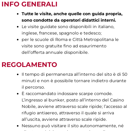
INFO GENERALI
Tutte le visite, anche quelle con guida propria,
sono condotte da operatori didattici interni.
Le visite guidate sono disponibili in italiano,
inglese, francese, spagnolo e tedesco;
per le scuole di Roma e Città Metropolitana le
visite sono gratuite fino ad esaurimento
dell’offerta annuale disponibile.
REGOLAMENTO
Il tempo di permanenza all’interno del sito è di 50
minuti e non è possibile tornare indietro durante
il percorso.
È raccomandato indossare scarpe comode.
L’ingresso al bunker, posto all’interno del Casino
Nobile, avviene attraverso scale ripide; l’accesso al
rifugio antiaereo, attraverso il quale si arriva
all’uscita, avviene attraverso scale ripide.
Nessuno può visitare il sito autonomamente, né