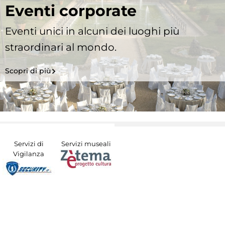
Eventi corporate
Eventi unici in alcuni dei luoghi più
straordinari al mondo.
Scopri di più
Servizi di
Servizi museali
Vigilanza