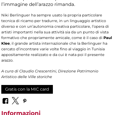
l’immagine dell’arazzo rimanda.
Niki Berlinguer ha sempre usato la propria particolare
tecnica di ricamo per tradurre, in un linguaggio artistico
diverso e con un’autonomia creativa particolare, l’opera di
artisti importanti nella sua attività sia da un punto di vista
formativo che propriamente amicale, come è il caso di
Paul
Klee
, il grande artista internazionale che la Berlinguer ha
cercato d’incontrare varie volte fino al viaggio in Tunisia
appositamente realizzato e da cui è nata poi il presente
arazzo.
A cura di Claudio Crescentini, Direzione Patrimonio
Artistico delle Ville storiche
Gratis con la MIC card
Informazioni