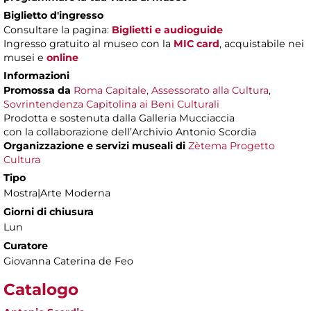
Biglietto d'ingresso
Consultare la pagina:
Biglietti e audioguide
Ingresso gratuito al museo con la
MIC card
, acquistabile nei
musei e
online
Informazioni
Promossa da
Roma Capitale, Assessorato alla Cultura
,
Sovrintendenza Capitolina ai Beni Culturali
Prodotta e sostenuta dalla Galleria Mucciaccia
con la collaborazione dell’Archivio Antonio Scordia
Organizzazione e servizi museali di
Zètema Progetto
Cultura
Tipo
Mostra|Arte Moderna
Giorni di chiusura
Lun
Curatore
Giovanna Caterina de Feo
Catalogo