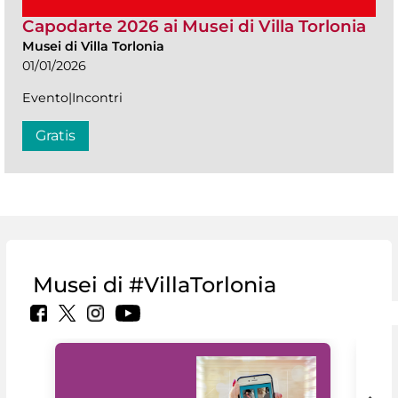
Capodarte 2026 ai Musei di Villa Torlonia
Musei di Villa Torlonia
01/01/2026
Evento|Incontri
Gratis
Musei di #VillaTorlonia