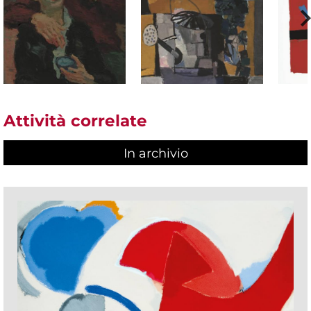
Attività correlate
In archivio