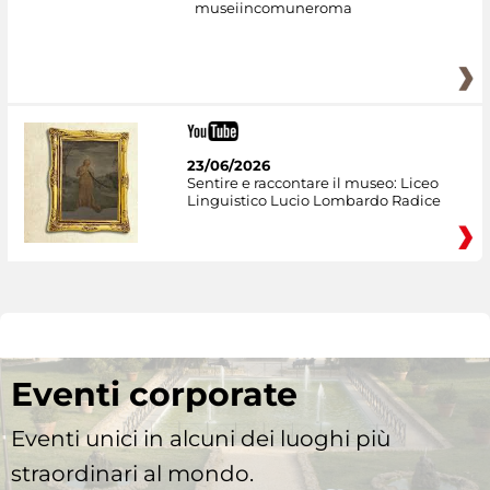
museiincomuneroma
23/06/2026
Sentire e raccontare il museo: Liceo
Linguistico Lucio Lombardo Radice
Eventi corporate
Eventi unici in alcuni dei luoghi più
straordinari al mondo.