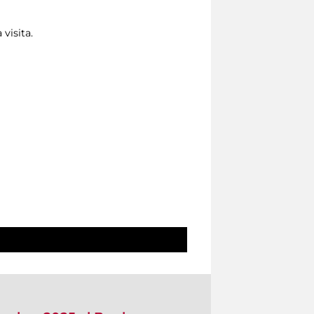
 visita.