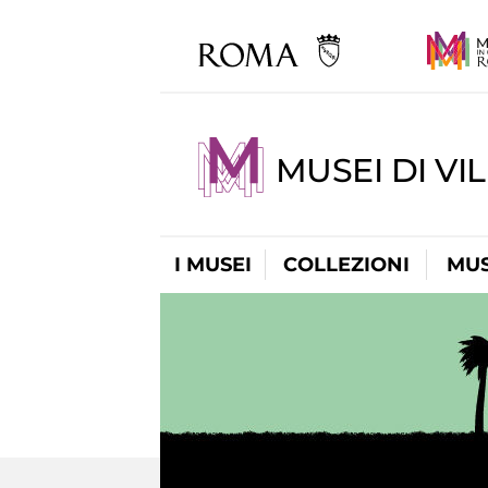
MUSEI DI VI
I MUSEI
COLLEZIONI
MUS