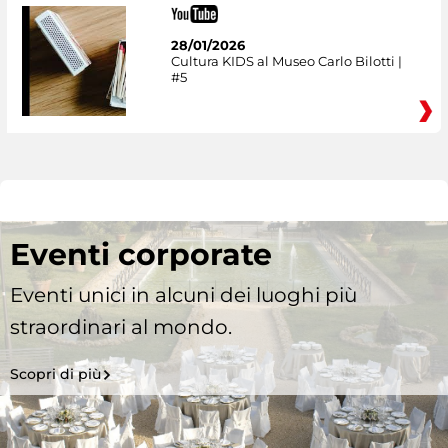
28/01/2026
Cultura KIDS al Museo Carlo Bilotti |
#5
Eventi corporate
Eventi unici in alcuni dei luoghi più
straordinari al mondo.
Scopri di più