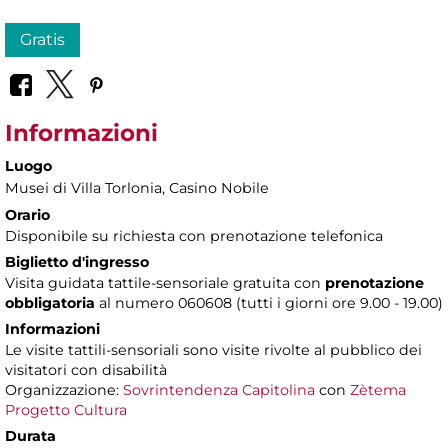
Gratis
Informazioni
Luogo
Musei di Villa Torlonia
, Casino Nobile
Orario
Disponibile su richiesta con prenotazione telefonica
Biglietto d'ingresso
Visita guidata tattile-sensoriale gratuita con
prenotazione
obbligatoria
al numero 060608 (tutti i giorni ore 9.00 - 19.00)
Informazioni
Le visite tattili-sensoriali sono visite rivolte al pubblico dei
visitatori con disabilità
Organizzazione:
Sovrintendenza Capitolina
con
Zètema
Progetto Cultura
Durata