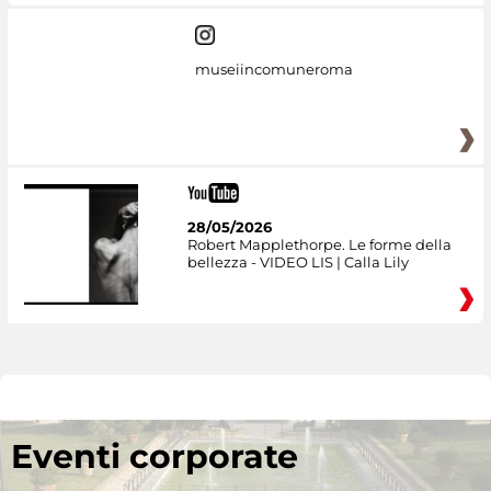
museiincomuneroma
28/05/2026
Robert Mapplethorpe. Le forme della
bellezza - VIDEO LIS | Calla Lily
Eventi corporate