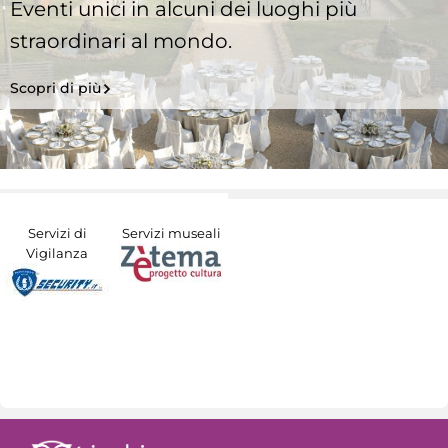
Eventi unici in alcuni dei luoghi più
straordinari al mondo.
Scopri di più
Servizi di
Servizi museali
Vigilanza