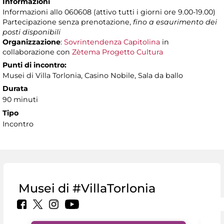
Informazioni
Informazioni allo 060608 (attivo tutti i giorni ore 9.00-19.00)
Partecipazione senza prenotazione,
fino a esaurimento dei
posti disponibili
Organizzazione
:
Sovrintendenza Capitolina
in
collaborazione con
Zètema Progetto Cultura
Punti di incontro:
Musei di Villa Torlonia, Casino Nobile, Sala da ballo
Durata
90 minuti
Tipo
Incontro
Musei di #VillaTorlonia