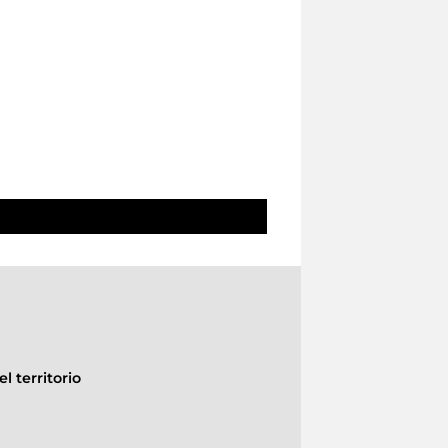
l territorio