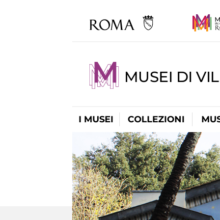
MUSEI DI VI
I MUSEI
COLLEZIONI
MUS