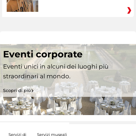
Eventi corporate
Eventi unici in alcuni dei luoghi più
straordinari al mondo.
Scopri di più
Servizi di
Servizi museali