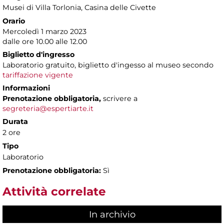
Musei di Villa Torlonia
, Casina delle Civette
Orario
Mercoledì 1 marzo 2023
dalle ore 10.00 alle 12.00
Biglietto d'ingresso
Laboratorio gratuito, biglietto d'ingesso al museo secondo
tariffazione vigente
Informazioni
Prenotazione obbligatoria,
scrivere a
segreteria@espertiarte.it
Durata
2 ore
Tipo
Laboratorio
Prenotazione obbligatoria:
Sì
Attività correlate
In archivio