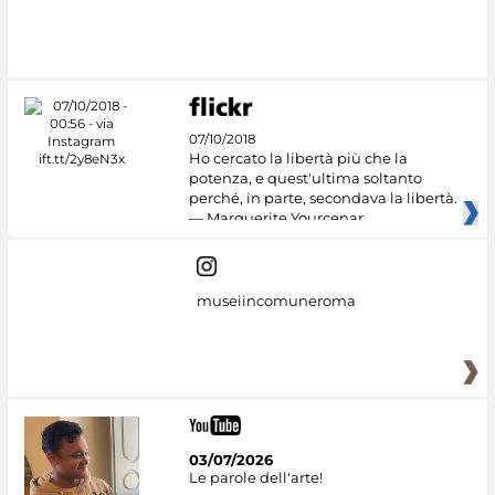
07/10/2018
Ho cercato la libertà più che la
potenza, e quest'ultima soltanto
perché, in parte, secondava la libertà.
— Marguerite Yourcenar
museiincomuneroma
03/07/2026
Le parole dell'arte!