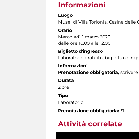
Informazioni
Luogo
Musei di Villa Torlonia
, Casina delle 
Orario
Mercoledì 1 marzo 2023
dalle ore 10.00 alle 12.00
Biglietto d'ingresso
Laboratorio gratuito, biglietto d'i
Informazioni
Prenotazione obbligatoria,
scrivere
Durata
2 ore
Tipo
Laboratorio
Prenotazione obbligatoria:
Sì
Attività correlate