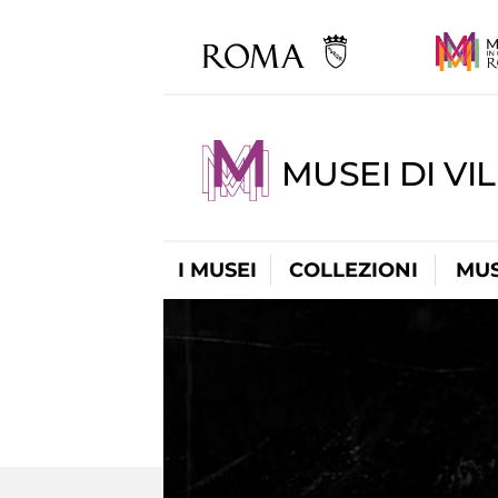
MUSEI DI VI
I MUSEI
COLLEZIONI
MUS