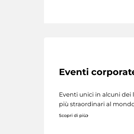
Eventi corporat
Eventi unici in alcuni dei
più straordinari al mondo
Scopri di più