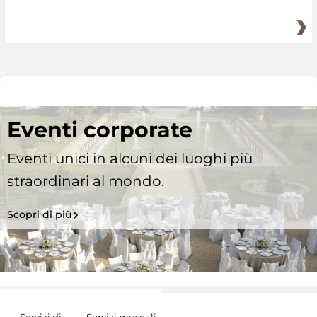
Eventi corporate
Eventi unici in alcuni dei luoghi più
straordinari al mondo.
Scopri di più
Servizi di
Servizi museali