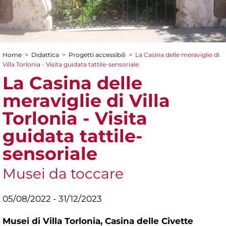
Home
>
Didattica
>
Progetti accessibili
>
La Casina delle meraviglie di
Tu sei qui
Villa Torlonia - Visita guidata tattile-sensoriale
La Casina delle
meraviglie di Villa
Torlonia - Visita
guidata tattile-
sensoriale
Musei da toccare
05/08/2022 - 31/12/2023
Musei di Villa Torlonia,
Casina delle Civette