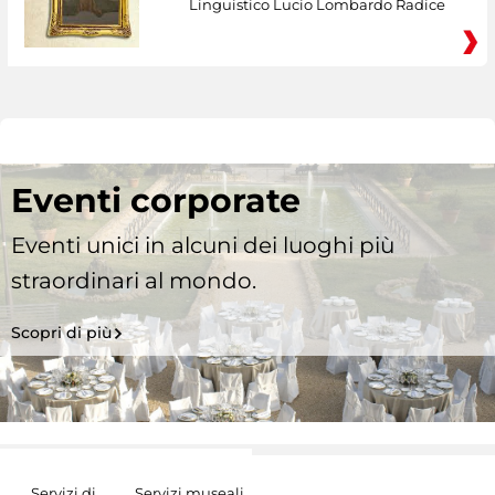
Linguistico Lucio Lombardo Radice
Eventi corporate
Eventi unici in alcuni dei luoghi più
straordinari al mondo.
Scopri di più
Servizi di
Servizi museali