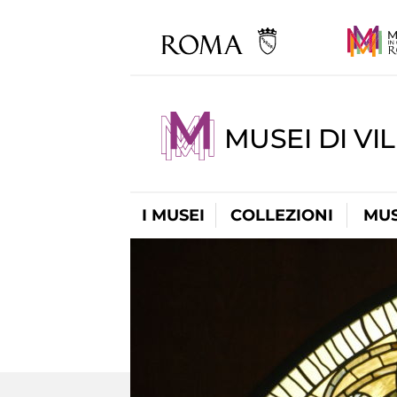
MUSEI DI VI
I MUSEI
COLLEZIONI
MUS