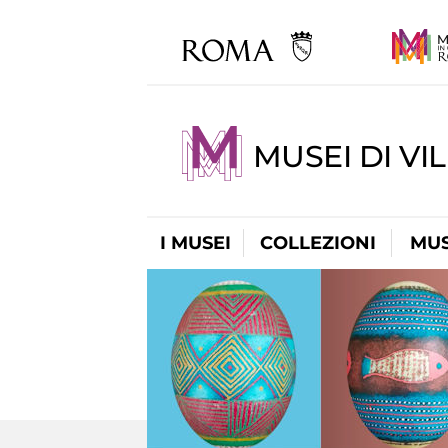
MUSEI DI VI
I MUSEI
COLLEZIONI
MUS