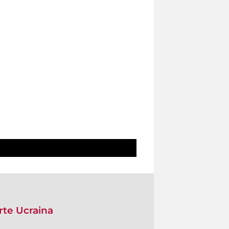
arte Ucraina