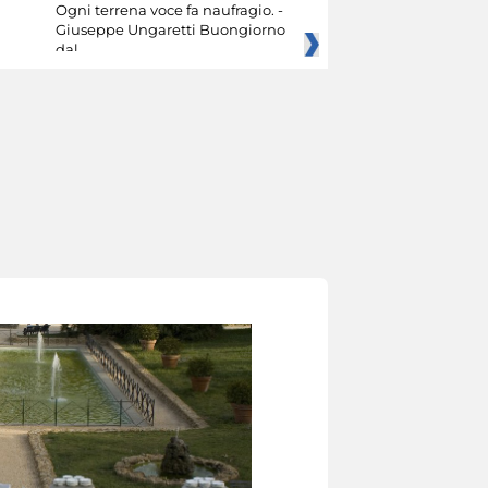
Ogni terrena voce fa naufragio. -
Giuseppe Ungaretti Buongiorno
dal