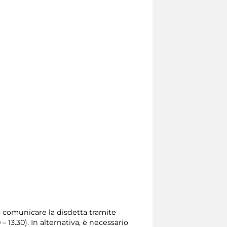
io comunicare la disdetta tramite
0 – 13.30). In alternativa, è necessario