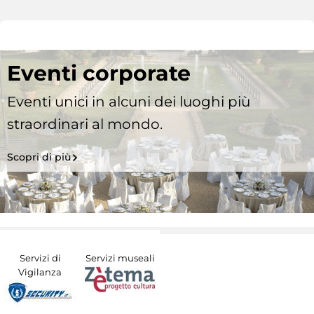
Eventi corporate
Eventi unici in alcuni dei luoghi più
straordinari al mondo.
Scopri di più
Servizi di
Servizi museali
Vigilanza