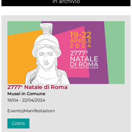
In archivio
2777° Natale di Roma
Musei in Comune
19/04 - 22/04/2024
Evento|Manifestazioni
Gratis