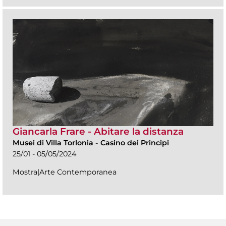
Giancarla Frare - Abitare la distanza
Musei di Villa Torlonia
-
Casino dei Principi
25/01 - 05/05/2024
Mostra|Arte Contemporanea