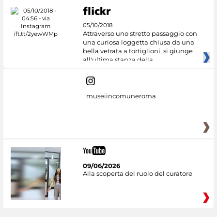
05/10/2018
Attraverso uno stretto passaggio con
una curiosa loggetta chiusa da una
bella vetrata a tortiglioni, si giunge
all'ultima stanza della
museiincomuneroma
09/06/2026
Alla scoperta del ruolo del curatore