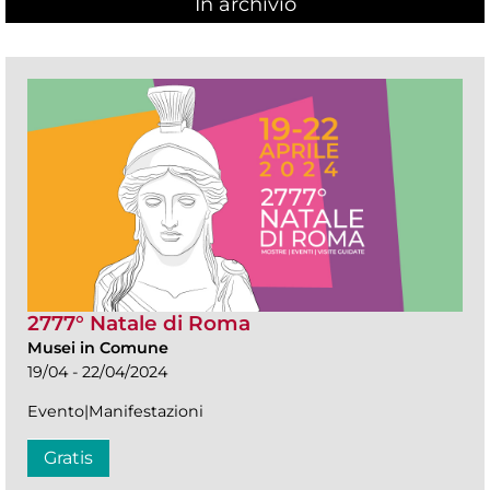
In archivio
2777° Natale di Roma
Musei in Comune
19/04 - 22/04/2024
Evento|Manifestazioni
Gratis