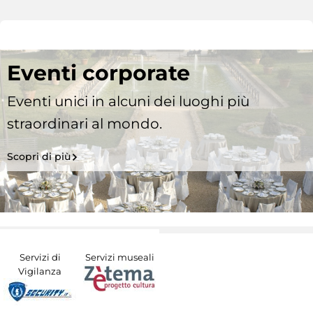
Eventi corporate
Eventi unici in alcuni dei luoghi più
straordinari al mondo.
Scopri di più
Servizi di
Servizi museali
Vigilanza