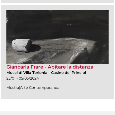
Giancarla Frare - Abitare la distanza
Musei di Villa Torlonia
-
Casino dei Principi
25/01 - 05/05/2024
Mostra|Arte Contemporanea