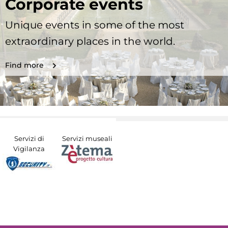
Corporate events
Unique events in some of the most
extraordinary places in the world.
Find more
Servizi di
Servizi museali
Vigilanza