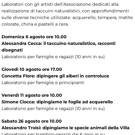
Laboratori con gli artisti dell’Associazione dedicati alla
realizzazione di taccuini naturalistici, con approfondimenti
sulle diverse tecniche utilizzate: acquerello, tempera, matite
colorate, china e pastelli a cera.
Domenica 6 agosto ore 10.00
Alessandra Cecca: il taccuino naturalistico, racconti
disegnati
Laboratorio per famiglie e ragazzi (10 anni in su)
Giovedì 10 agosto ore 17.00
Concetta Flore: dipingere gli alberi in controluce
Laboratorio per famiglie e principianti
Venerdì 11 agosto ore 10.00
Simone Ciocca: dipingiamo le foglie ad acquerello
Laboratorio per famiglie e ragazzi (10 anni in su)
Sabato 26 agosto ore 10.00
Alessandro Troisi: dipingiamo le specie animali della Villa
Laboratorio per bambini-ragazzi dai 6 anni in su