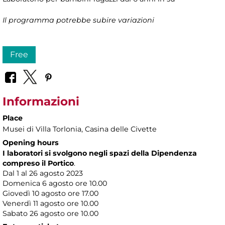
Il programma potrebbe subire variazioni
Free
Informazioni
Place
Musei di Villa Torlonia
, Casina delle Civette
Opening hours
I laboratori si svolgono negli spazi della Dipendenza
compreso il Portico
.
Dal 1 al 26 agosto 2023
Domenica 6 agosto ore 10.00
Giovedì 10 agosto ore 17.00
Venerdì 11 agosto ore 10.00
Sabato 26 agosto ore 10.00