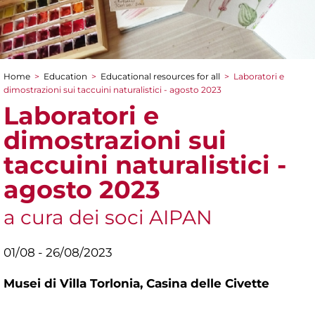
Home
>
Education
>
Educational resources for all
>
Laboratori e
You are here
dimostrazioni sui taccuini naturalistici - agosto 2023
Laboratori e
dimostrazioni sui
taccuini naturalistici -
agosto 2023
a cura dei soci AIPAN
01/08 - 26/08/2023
Musei di Villa Torlonia,
Casina delle Civette