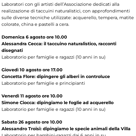
Laboratori con gli artisti dell’Associazione dedicati alla
realizzazione di taccuini naturalistici, con approfondimenti
sulle diverse tecniche utilizzate: acquerello, tempera, matite
colorate, china e pastelli a cera.
Domenica 6 agosto ore 10.00
Alessandra Cecca: il taccuino naturalistico, racconti
disegnati
Laboratorio per famiglie e ragazzi (10 anni in su)
Giovedì 10 agosto ore 17.00
Concetta Flore: dipingere gli alberi in controluce
Laboratorio per famiglie e principianti
Venerdì 11 agosto ore 10.00
Simone Ciocca: dipingiamo le foglie ad acquerello
Laboratorio per famiglie e ragazzi (10 anni in su)
Sabato 26 agosto ore 10.00
Alessandro Troisi: dipingiamo le specie animali della Villa
Laboratorio per bambini-ragazzi dai 6 anni in su