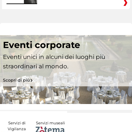
Eventi corporate
Eventi unici in alcuni dei luoghi più
straordinari al mondo.
Scopri di più
Servizi di
Servizi museali
Vigilanza