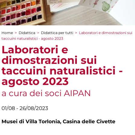
Home
>
Didattica
>
Didattica per tutti
>
Laboratori e dimostrazioni sui
Tu sei qui
taccuini naturalistici - agosto 2023
Laboratori e
dimostrazioni sui
taccuini naturalistici -
agosto 2023
a cura dei soci AIPAN
01/08 - 26/08/2023
Musei di Villa Torlonia,
Casina delle Civette