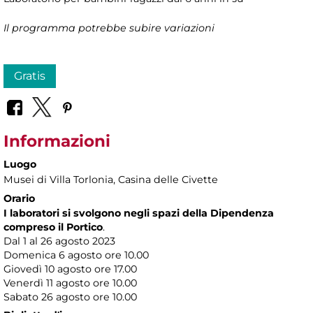
Il programma potrebbe subire variazioni
Gratis
Informazioni
Luogo
Musei di Villa Torlonia
, Casina delle Civette
Orario
I laboratori si svolgono negli spazi della Dipendenza
compreso il Portico
.
Dal 1 al 26 agosto 2023
Domenica 6 agosto ore 10.00
Giovedì 10 agosto ore 17.00
Venerdì 11 agosto ore 10.00
Sabato 26 agosto ore 10.00