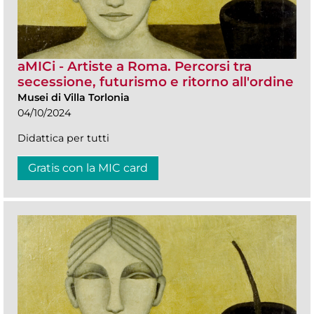
aMICi - Artiste a Roma. Percorsi tra
secessione, futurismo e ritorno all'ordine
Musei di Villa Torlonia
04/10/2024
Didattica per tutti
Gratis con la MIC card