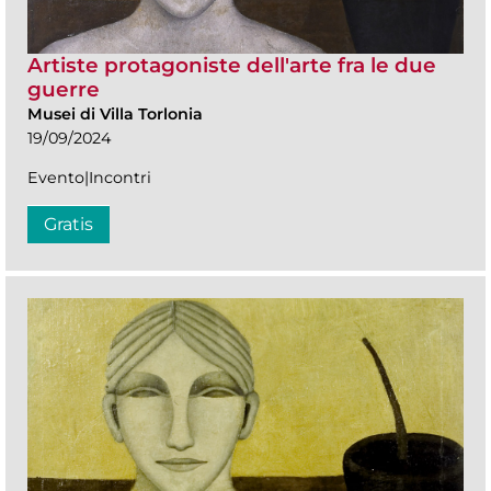
Artiste protagoniste dell'arte fra le due
guerre
Musei di Villa Torlonia
19/09/2024
Evento|Incontri
Gratis