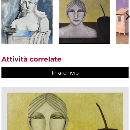
Attività correlate
In archivio