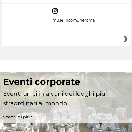
museiincomuneroma
Eventi corporate
Eventi unici in alcuni dei luoghi più
straordinari al mondo.
Scopri di più