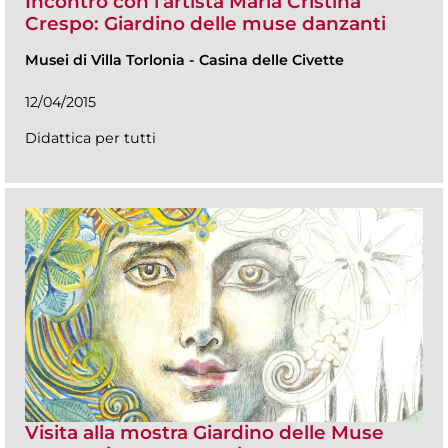
Incontro con l'artista Maria Cristina
Crespo: Giardino delle muse danzanti
Musei di Villa Torlonia
-
Casina delle Civette
12/04/2015
Didattica per tutti
Visita alla mostra Giardino delle Muse