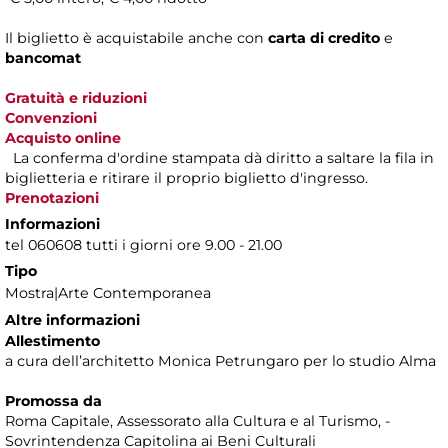
Il biglietto è acquistabile anche con
carta di credito
e
bancomat
Gratuità e riduzioni
Convenzioni
Acquisto online
La conferma d'ordine stampata dà diritto a saltare la fila in
biglietteria e ritirare il proprio biglietto d'ingresso.
Prenotazioni
Informazioni
tel 060608 tutti i giorni ore 9.00 - 21.00
Tipo
Mostra|Arte Contemporanea
Altre informazioni
Allestimento
a cura dell’architetto Monica Petrungaro per lo studio Alma
Promossa da
Roma Capitale, Assessorato alla Cultura e al Turismo, -
Sovrintendenza Capitolina ai Beni Culturali