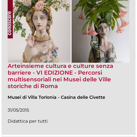
Arteinsieme cultura e culture senza
barriere - VI EDIZIONE - Percorsi
multisensoriali nei Musei delle Ville
storiche di Roma
Musei di Villa Torlonia
-
Casina delle Civette
31/05/2015
Didattica per tutti