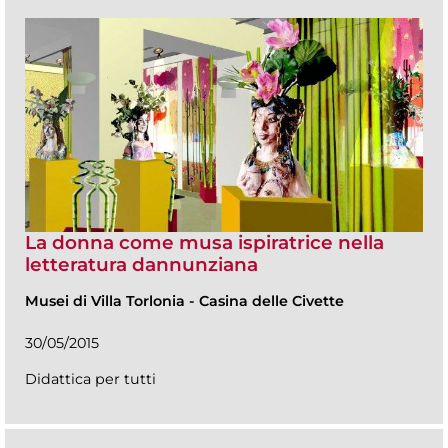
La donna come musa ispiratrice nella
letteratura dannunziana
Musei di Villa Torlonia
-
Casina delle Civette
30/05/2015
Didattica per tutti