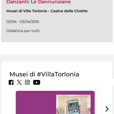
Danzanti: Le Dannunziane
Musei di Villa Torlonia
-
Casina delle Civette
02/04 - 03/04/2015
Didattica per tutti
Musei di #VillaTorlonia