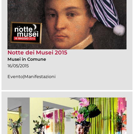
Notte dei Musei 2015
Musei in Comune
16/05/2015
Evento|Manifestazioni