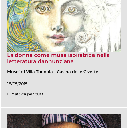
La donna come musa ispiratrice nella
letteratura dannunziana
Musei di Villa Torlonia
-
Casina delle Civette
16/05/2015
Didattica per tutti