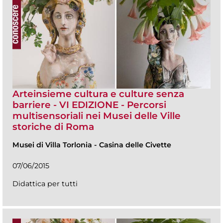
Arteinsieme cultura e culture senza
barriere - VI EDIZIONE - Percorsi
multisensoriali nei Musei delle Ville
storiche di Roma
Musei di Villa Torlonia
-
Casina delle Civette
07/06/2015
Didattica per tutti