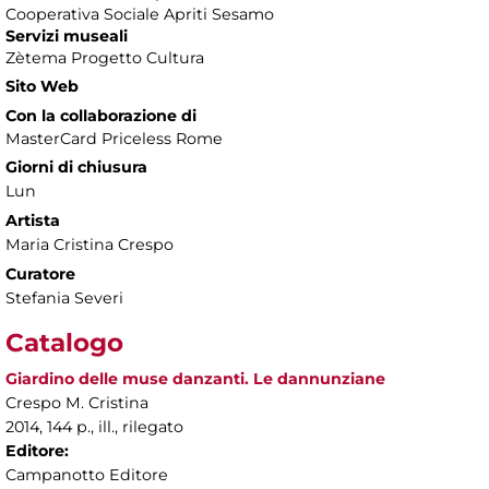
Cooperativa Sociale Apriti Sesamo
Servizi museali
Zètema Progetto Cultura
Sito Web
Con la collaborazione di
MasterCard Priceless Rome
Giorni di chiusura
Lun
Artista
Maria Cristina Crespo
Curatore
Stefania Severi
Catalogo
Giardino delle muse danzanti. Le dannunziane
Crespo M. Cristina
2014, 144 p., ill., rilegato
Editore:
Campanotto Editore