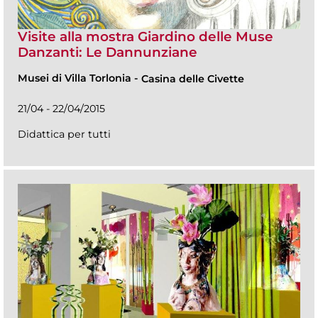
Visite alla mostra Giardino delle Muse
Danzanti: Le Dannunziane
Musei di Villa Torlonia
-
Casina delle Civette
21/04 - 22/04/2015
Didattica per tutti