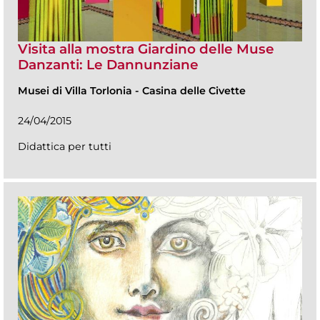
Visita alla mostra Giardino delle Muse
Danzanti: Le Dannunziane
Musei di Villa Torlonia
-
Casina delle Civette
24/04/2015
Didattica per tutti