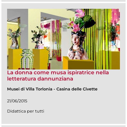
La donna come musa ispiratrice nella
letteratura dannunziana
Musei di Villa Torlonia
-
Casina delle Civette
21/06/2015
Didattica per tutti