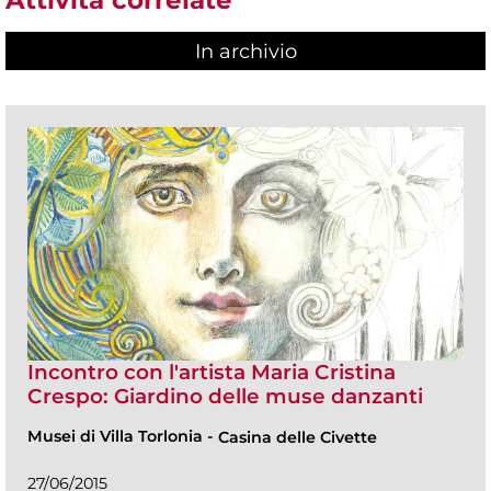
Attività correlate
In archivio
Incontro con l'artista Maria Cristina
Crespo: Giardino delle muse danzanti
Musei di Villa Torlonia
-
Casina delle Civette
27/06/2015