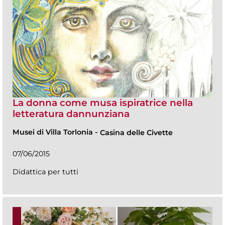
La donna come musa ispiratrice nella
letteratura dannunziana
Musei di Villa Torlonia
-
Casina delle Civette
07/06/2015
Didattica per tutti