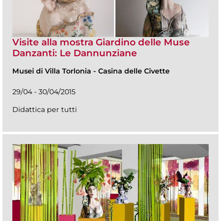
Visite alla mostra Giardino delle Muse
Danzanti: Le Dannunziane
Musei di Villa Torlonia
-
Casina delle Civette
29/04 - 30/04/2015
Didattica per tutti