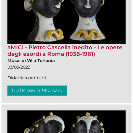
aMICi - Pietro Cascella inedito - Le opere
degli esordi a Roma (1938-1961)
Musei di Villa Torlonia
03/03/2023
Didattica per tutti
Gratis con la MIC card