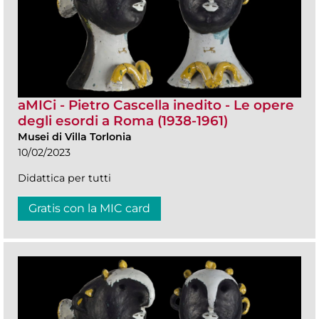
aMICi - Pietro Cascella inedito - Le opere
degli esordi a Roma (1938-1961)
Musei di Villa Torlonia
10/02/2023
Didattica per tutti
Gratis con la MIC card