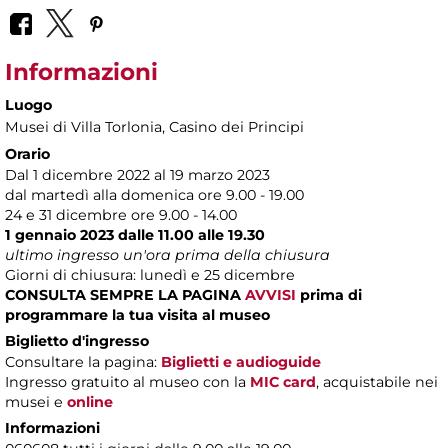
Informazioni
Luogo
Musei di Villa Torlonia
, Casino dei Principi
Orario
Dal 1 dicembre 2022 al 19 marzo 2023
dal martedì alla domenica ore 9.00 - 19.00
24 e 31 dicembre ore 9.00 - 14.00
1 gennaio 2023 dalle 11.00 alle 19.30
ultimo ingresso un'ora prima della chiusura
Giorni di chiusura: lunedì e 25 dicembre
CONSULTA SEMPRE LA PAGINA
AVVISI
prima di
programmare la tua visita al museo
Biglietto d'ingresso
Consultare la pagina:
Biglietti e audioguide
Ingresso gratuito al museo con la
MIC card
, acquistabile nei
musei e
online
Informazioni