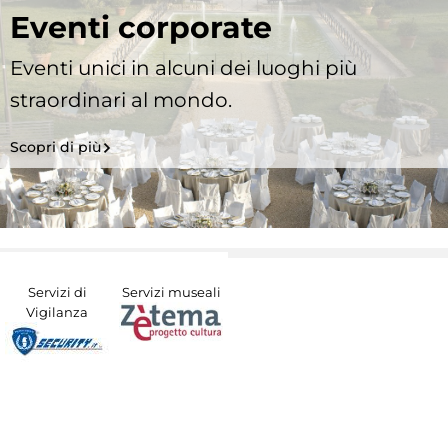
Eventi corporate
Eventi unici in alcuni dei luoghi più
straordinari al mondo.
Scopri di più
Servizi di
Servizi museali
Vigilanza