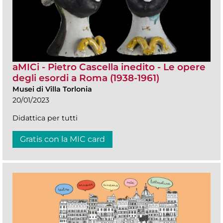
aMICi - Pietro Cascella inedito - Le opere
degli esordi a Roma (1938-1961)
Musei di Villa Torlonia
20/01/2023
Didattica per tutti
Gratis con la MIC card