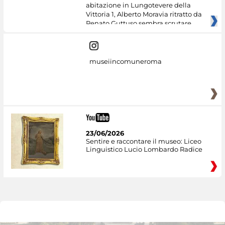
abitazione in Lungotevere della
Vittoria 1, Alberto Moravia ritratto da
Renato Guttuso sembra scrutare
museiincomuneroma
23/06/2026
Sentire e raccontare il museo: Liceo
Linguistico Lucio Lombardo Radice