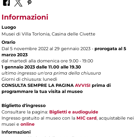
Informazioni
Luogo
Musei di Villa Torlonia
, Casina delle Civette
Orario
Dal 5 novembre 2022 al 29 gennaio 2023 -
prorogata al 5
marzo 2023
dal martedì alla domenica ore 9.00 - 19.00
1 gennaio 2023 dalle 11.00 alle 19.30
ultimo ingresso un'ora prima della chiusura
Giorni di chiusura: lunedì
CONSULTA SEMPRE LA PAGINA
AVVISI
prima di
programmare la tua visita al museo
Biglietto d'ingresso
Consultare la pagina:
Biglietti e audioguide
Ingresso gratuito al museo con la
MIC card
, acquistabile nei
musei e
online
Informazioni