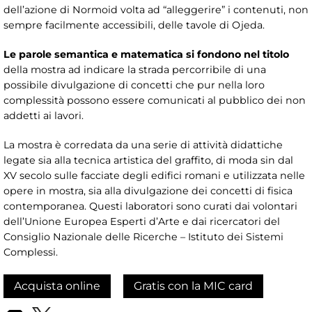
dell’azione di Normoid volta ad “alleggerire” i contenuti, non
sempre facilmente accessibili, delle tavole di Ojeda.
Le parole semantica e matematica si fondono nel titolo
della mostra ad indicare la strada percorribile di una
possibile divulgazione di concetti che pur nella loro
complessità possono essere comunicati al pubblico dei non
addetti ai lavori.
La mostra è corredata da una serie di attività didattiche
legate sia alla tecnica artistica del graffito, di moda sin dal
XV secolo sulle facciate degli edifici romani e utilizzata nelle
opere in mostra, sia alla divulgazione dei concetti di fisica
contemporanea. Questi laboratori sono curati dai volontari
dell’Unione Europea Esperti d’Arte e dai ricercatori del
Consiglio Nazionale delle Ricerche – Istituto dei Sistemi
Complessi.
Acquista online
Gratis con la MIC card