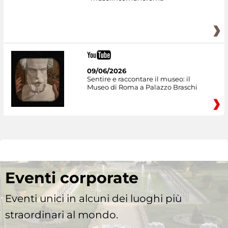
09/06/2026
Sentire e raccontare il museo: il
Museo di Roma a Palazzo Braschi
Eventi corporate
Eventi unici in alcuni dei luoghi più
straordinari al mondo.