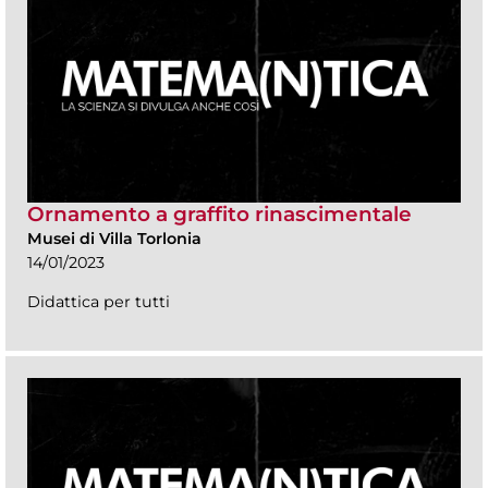
Ornamento a graffito rinascimentale
Musei di Villa Torlonia
14/01/2023
Didattica per tutti