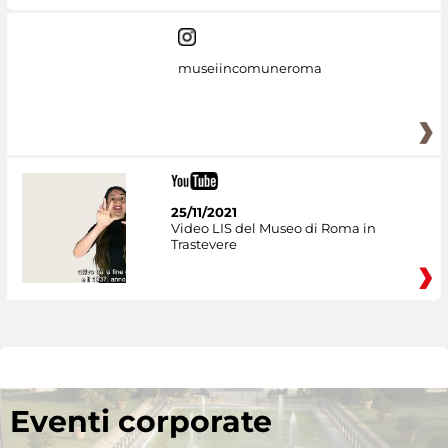
museiincomuneroma
25/11/2021
Video LIS del Museo di Roma in
Trastevere
Eventi corporate