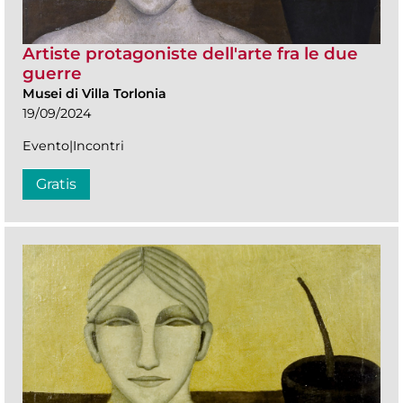
Artiste protagoniste dell'arte fra le due
guerre
Musei di Villa Torlonia
19/09/2024
Evento|Incontri
Gratis