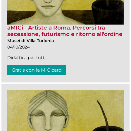
aMICi - Artiste a Roma. Percorsi tra
secessione, futurismo e ritorno all'ordine
Musei di Villa Torlonia
04/10/2024
Didattica per tutti
Gratis con la MIC card