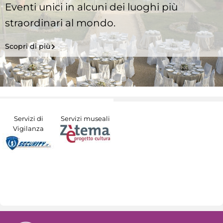
Eventi unici in alcuni dei luoghi più
straordinari al mondo.
Scopri di più
Servizi di
Servizi museali
Vigilanza