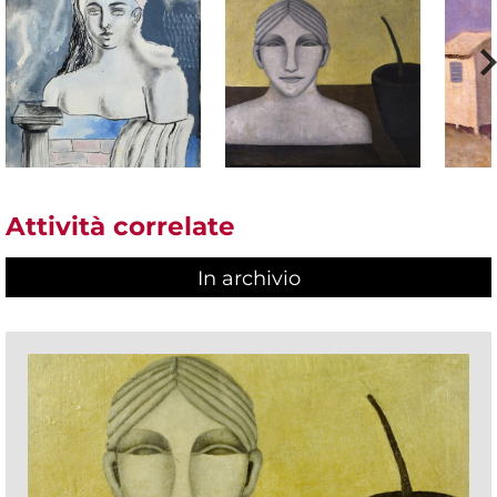
Attività correlate
In archivio