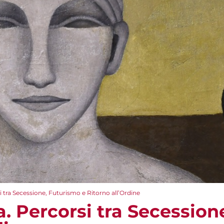
 tra Secessione, Futurismo e Ritorno all’Ordine
. Percorsi tra Secession