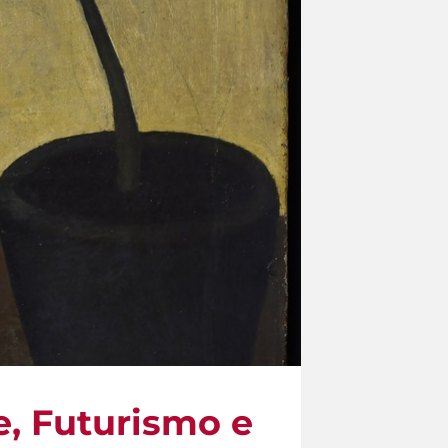
e, Futurismo e