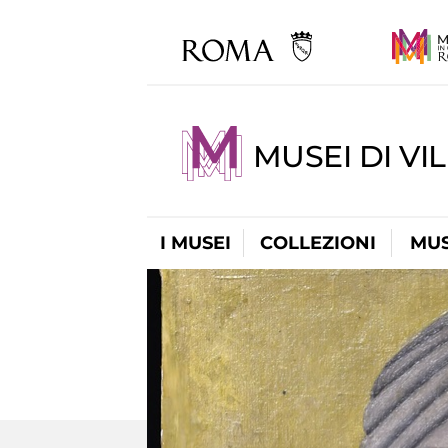
MUSEI DI VI
I MUSEI
COLLEZIONI
MUS